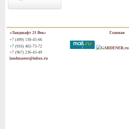
«Ландшафт 21 Век»
Главная
+7 (499) 130-45-66
+7 (916) 402-73-72
+7 (967) 236-43-49
landmaster@inbox.ru