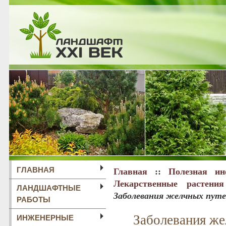
ГЛАВНАЯ
Главная
::
Полезная ин
Лекарственные растени
ЛАНДШАФТНЫЕ
Заболевания желчных путей
РАБОТЫ
ИНЖЕНЕРНЫЕ
Заболевания же