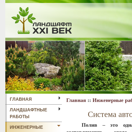
ГЛАВНАЯ
Главная
::
Инженерные ра
ЛАНДШАФТНЫЕ
Система авт
РАБОТЫ
Полив
– это одна
ИНЖЕНЕРНЫЕ