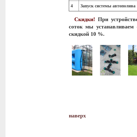
4
Запуск системы автополива 
Скидки!
При устройстве
соток мы устанавливаем 
скидкой 10 %.
наверх