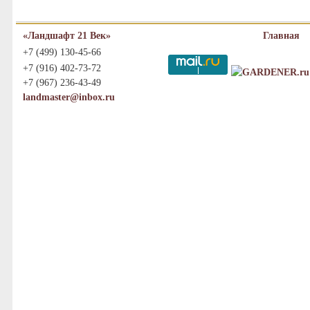
«Ландшафт 21 Век»
Главная
+7 (499) 130-45-66
+7 (916) 402-73-72
+7 (967) 236-43-49
landmaster@inbox.ru