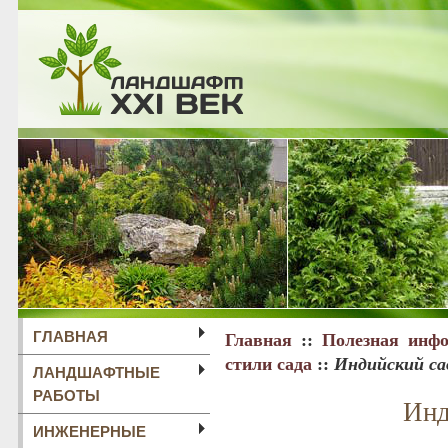
ГЛАВНАЯ
Главная
::
Полезная инф
стили сада
::
Индийский са
ЛАНДШАФТНЫЕ
РАБОТЫ
Инд
ИНЖЕНЕРНЫЕ