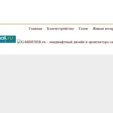
Главная
Благоустройство
Газон
Живая изго