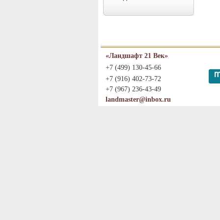
«Ландшафт 21 Век»
+7 (499) 130-45-66
+7 (916) 402-73-72
+7 (967) 236-43-49
landmaster@inbox.ru