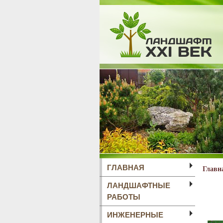
ГЛАВНАЯ
Главн
ЛАНДШАФТНЫЕ
РАБОТЫ
ИНЖЕНЕРНЫЕ