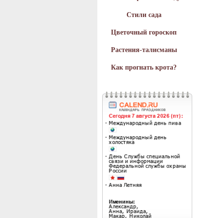
Стили сада
Цветочный гороскоп
Растения-талисманы
Как прогнать крота?