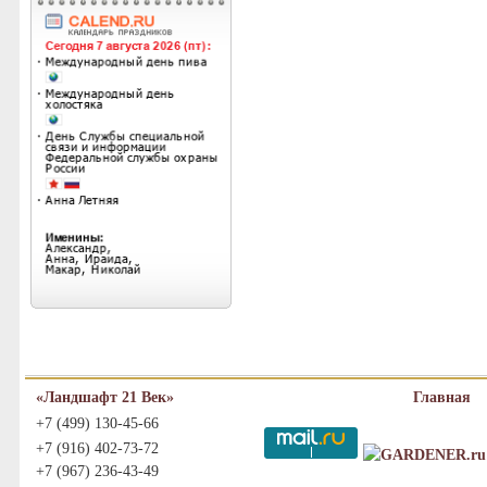
«Ландшафт 21 Век»
Главная
+7 (499) 130-45-66
+7 (916) 402-73-72
+7 (967) 236-43-49