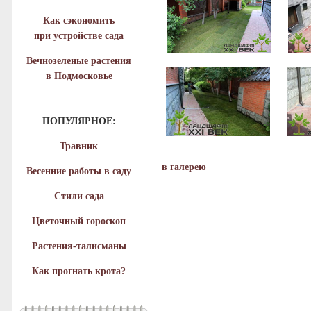
Как сэкономить
при устройстве сада
Вечнозеленые растения
в Подмосковье
ПОПУЛЯРНОЕ:
Травник
в галерею
Весенние работы в саду
Стили сада
Цветочный гороскоп
Растения-талисманы
Как прогнать крота?