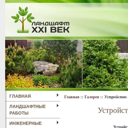
ГЛАВНАЯ
Главная
::
Галерея
::
Устройство 
ЛАНДШАФТНЫЕ
Устройст
РАБОТЫ
ИНЖЕНЕРНЫЕ
Устройс