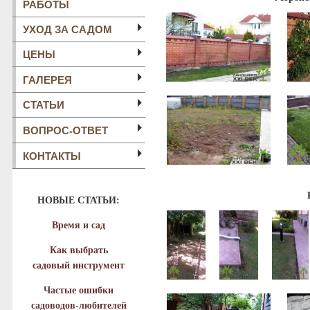
РАБОТЫ
УХОД ЗА САДОМ
ЦЕНЫ
ГАЛЕРЕЯ
СТАТЬИ
ВОПРОС-ОТВЕТ
КОНТАКТЫ
НОВЫЕ СТАТЬИ:
Время и сад
Как выбрать
садовый инструмент
Частые ошибки
садоводов-любителей