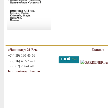
«Ландшафт 21 Век»
Главная
+7 (499) 130-45-66
+7 (916) 402-73-72
+7 (967) 236-43-49
landmaster@inbox.ru