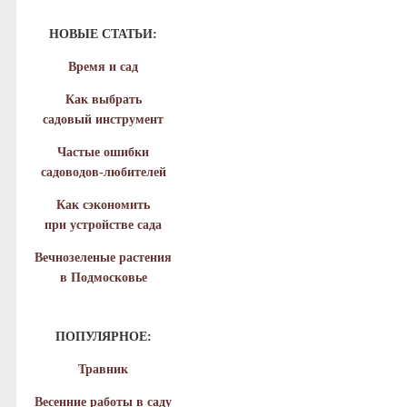
НОВЫЕ СТАТЬИ:
Время и сад
Как выбрать
садовый инструмент
Частые ошибки
садоводов-любителей
Как сэкономить
при устройстве сада
Вечнозеленые растения
в Подмосковье
ПОПУЛЯРНОЕ:
Травник
Весенние работы в саду