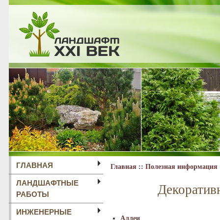
ГЛАВНАЯ
Главная
::
Полезная информация
ЛАНДШАФТНЫЕ
Декоратив
РАБОТЫ
ИНЖЕНЕРНЫЕ
Аллеи