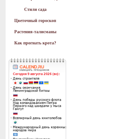
Стили сада
Цветочный гороскоп
Растения-талисманы
Как прогнать крота?