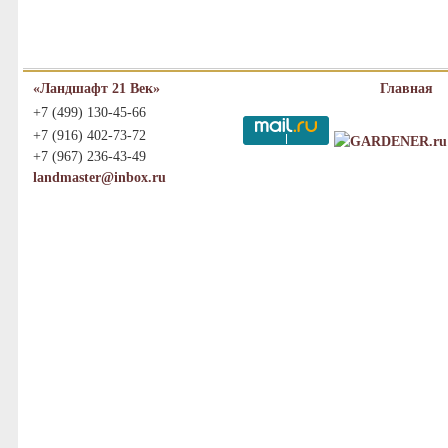
«Ландшафт 21 Век»
Главная
+7 (499) 130-45-66
+7 (916) 402-73-72
+7 (967) 236-43-49
landmaster@inbox.ru