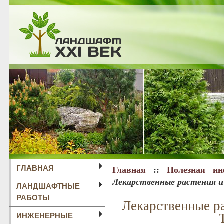
ГЛАВНАЯ
Главная
::
Полезная ин
Лекарственные растения и 
ЛАНДШАФТНЫЕ
РАБОТЫ
Лекарственные ра
ИНЖЕНЕРНЫЕ