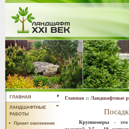
ГЛАВНАЯ
Главная
::
Ландшафтные р
ЛАНДШАФТНЫЕ
Посадк
РАБОТЫ
Крупномеры
-
это
Проект озеленения