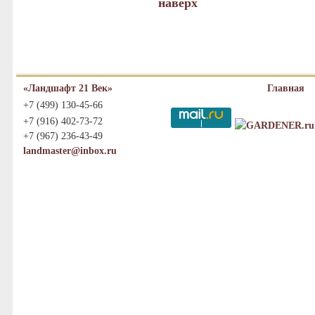
наверх
«Ландшафт 21 Век»
Главная
+7 (499) 130-45-66
+7 (916) 402-73-72
+7 (967) 236-43-49
landmaster@inbox.ru